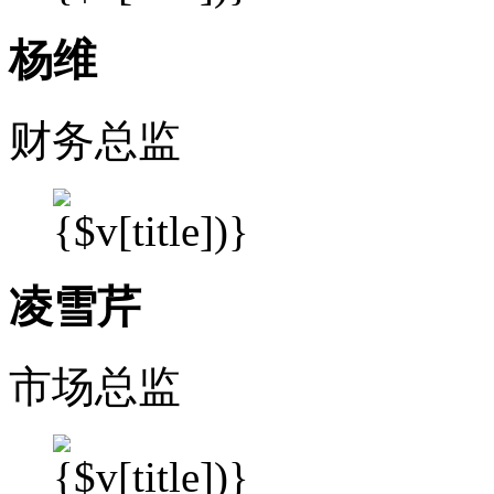
杨维
财务总监
凌雪芹
市场总监