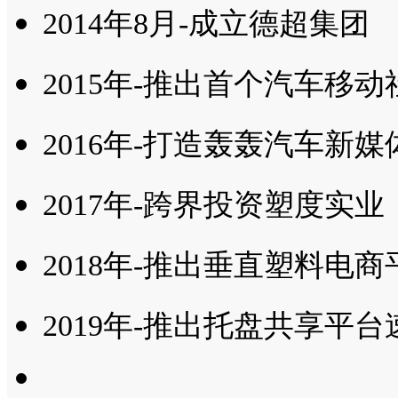
2014年8月-成立德超集团
2015年-推出首个汽车移动
2016年-打造轰轰汽车新
2017年-跨界投资塑度实业
2018年-推出垂直塑料电商
2019年-推出托盘共享平台