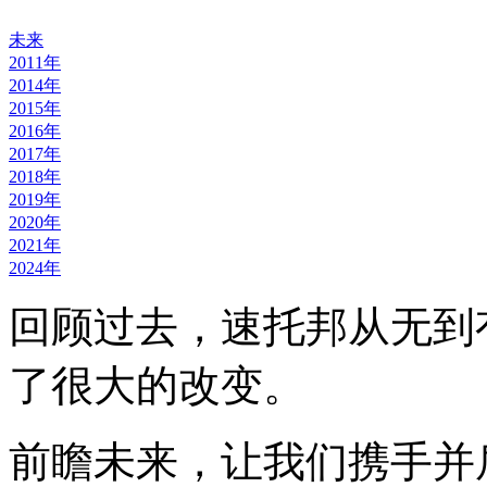
未来
2011年
2014年
2015年
2016年
2017年
2018年
2019年
2020年
2021年
2024年
回顾过去，速托邦从无到
了很大的改变。
前瞻未来，让我们携手并