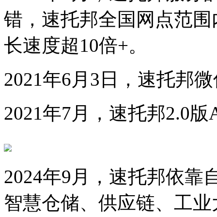
错，速托邦全国网点范围
长速度超10倍+。
2021年6月3日，速托邦
2021年7月，速托邦2.
2024年9月，速托邦依
智慧仓储、供应链、工业