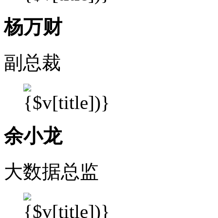
杨万财
副总裁
余小龙
大数据总监