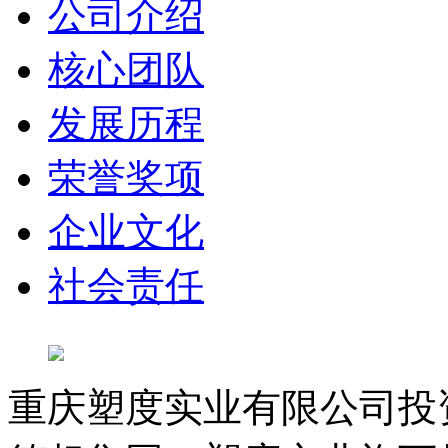
公司介绍
核心团队
发展历程
荣誉奖项
企业文化
社会责任
重庆塑度实业有限公司投