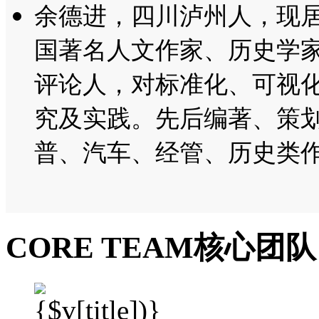
余德进，
四川泸州人，现
国著名人文作家、历史学
评论人，对标准化、可视
究及实践。先后编著、策
普、汽车、经管、历史类作
CORE TEAM
核心团队