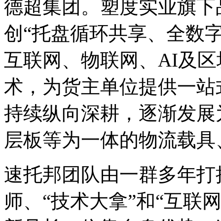
德超集团。塑度实业旗下
创“托盘循环共享、全数
互联网、物联网、AI及
术，为货主单位提供一站
持续纵向深耕，逐渐发展
层板等为一体的物流载具
速托邦团队由一群多年打
师、“技术大拿”和“互联