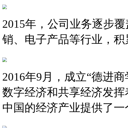
2015年，公司业务逐步
销、电子产品等行业，积
2016年9月，成立“德
数字经济和共享经济发挥
中国的经济产业提供了一