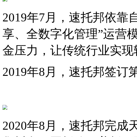
2019年7月，速托邦依靠
享、全数字化管理”运营
金压力，让传统行业实现
2019年8月，速托邦签
2020年8月，速托邦完