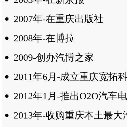
2007年-在重庆出版社
2008年-在博拉
2009-创办汽博之家
2011年6月-成立重庆宽
2012年1月-推出O2O汽车
2013年-收购重庆本土最