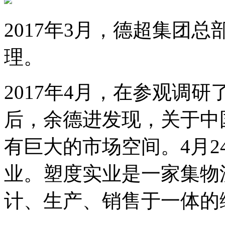
2017年3月，德超集团
理。
2017年4月，在参观调
后，余德进发现，关于中
有巨大的市场空间。4月
业。塑度实业是一家集物
计、生产、销售于一体的