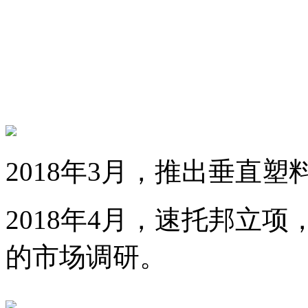
2018年3月，推出垂直
2018年4月，速托邦立
的市场调研。