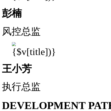
彭楠
风控总监
王小芳
执行总监
DEVELOPMENT PAT