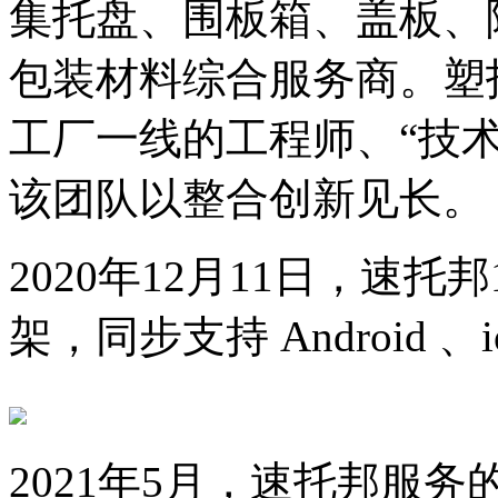
集托盘、围板箱、盖板、
包装材料综合服务商。塑
工厂一线的工程师、“技术
该团队以整合创新见长。
2020年12月11日，速托
架，同步支持 Android 、
2021年5月，速托邦服务