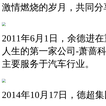
激情燃烧的岁月，共同分
2011年6月1日，余德
人生的第一家公司-萧蔷
主要服务于汽车行业。
2014年10月17日，德超