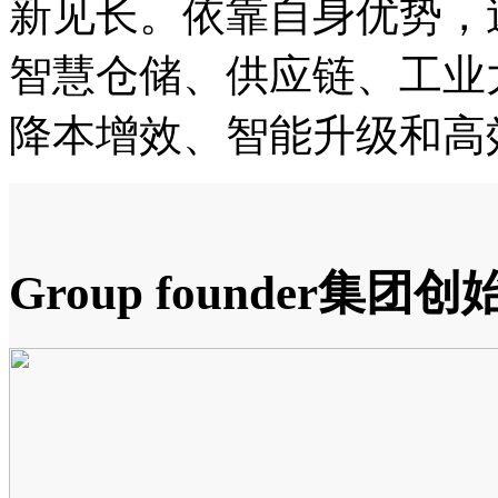
新见长。依靠自身优势，
智慧仓储、供应链、工业
降本增效、智能升级和高
Group founder
集团创