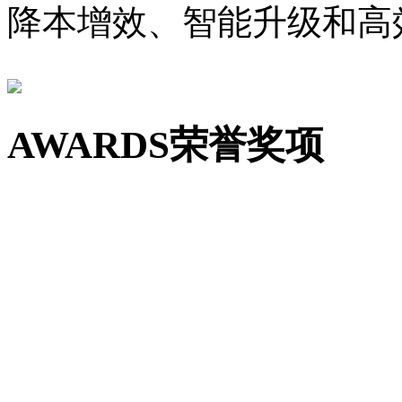
降本增效、智能升级和高
AWARDS
荣誉奖项