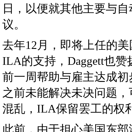
日，以便就其他主要与自
议。
去年12月，即将上任的美
ILA的支持，Daggett
前一周帮助与雇主达成初
之前未能解决未决问题，
混乱，ILA保留罢工的权
此前，由于担心美国东部