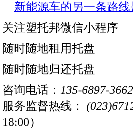
新能源车的另一条路线
关注塑托邦微信小程序
随时随地租用托盘
随时随地归还托盘
咨询电话：
135-6897-366
服务监督热线：
(023)671
18:00）