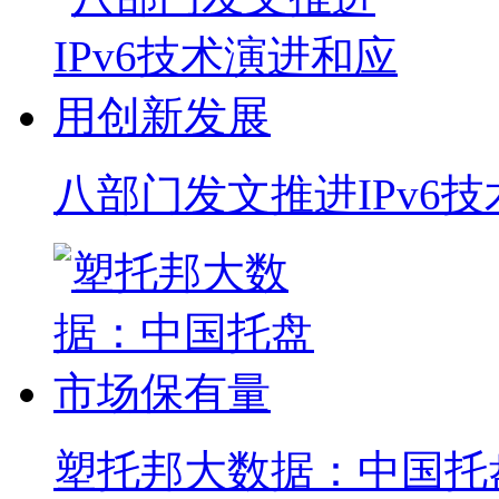
八部门发文推进IPv6
塑托邦大数据：中国托