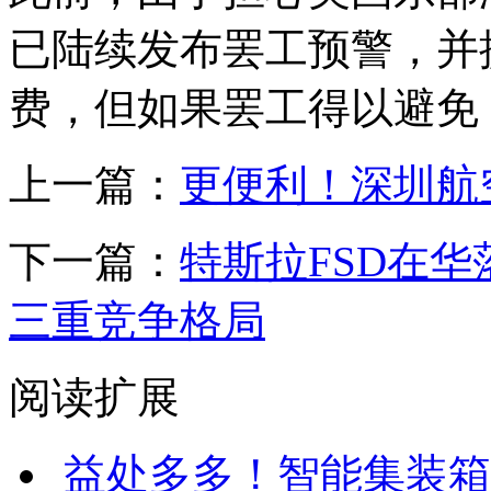
已陆续发布罢工预警，并
费，但如果罢工得以避免
上一篇：
更便利！深圳航
下一篇：
特斯拉FSD在
三重竞争格局
阅读扩展
益处多多！智能集装箱