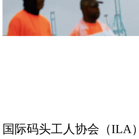
国际码头工人协会（IL