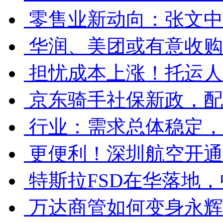
零售业新动向：张文中
华润、美团或有意收购
担忧成本上涨！托运人
京东骑手社保新政，配
行业：需求总体稳定，
更便利！深圳航空开通
特斯拉FSD在华落地
万达商管如何变身永辉