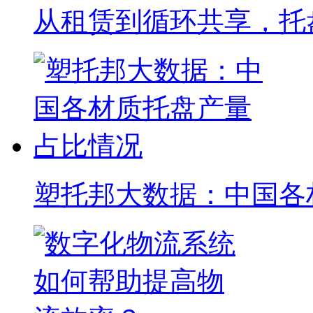
从租赁到循环共享，托
塑托邦大数据：中国各