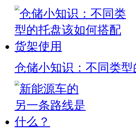
仓储小知识：不同类型