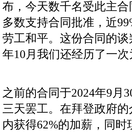
布，今天数千名受此主合
多数支持合同批准，近9
劳工和平。这份合同的谈判
年10月我们还经历了一次
之前的合同于2024年9月
三天罢工。在拜登政府的
内获得62%的加薪，同时现