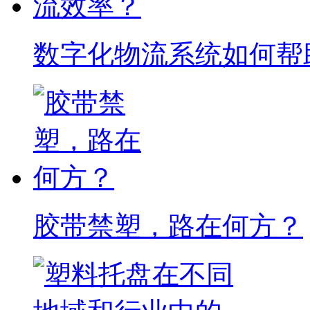
数字化物流系统如何帮
胶带禁塑，路在何方？