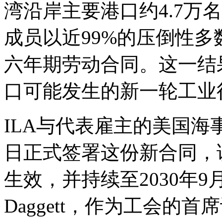
湾沿岸主要港口约4.7万
成员以近99%的压倒性
六年期劳动合同。这一结
口可能发生的新一轮工业
ILA与代表雇主的美国海事
日正式签署这份新合同，该
生效，并持续至2030年9月3
Daggett，作为工会的