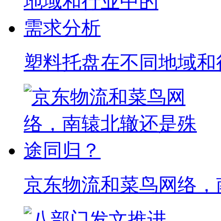
塑料托盘在不同地域和
京东物流和菜鸟网络，