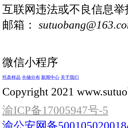
互联网违法或不良信息举
邮箱：
sutuobang@163.c
微信小程序
托盘样品
仓储分布
新闻中心
关于我们
Copyright 2021 www.sutuo
渝ICP备17005947号-5
渝公安网备500105020018