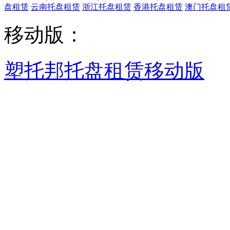
盘租赁
云南托盘租赁
浙江托盘租赁
香港托盘租赁
澳门托盘租
移动版：
塑托邦托盘租赁移动版