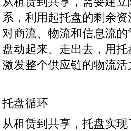
从租赁到共享，需要建立
系，利用起托盘的剩余资
对商流、物流和信息流的
盘动起来、走出去，用托
激发整个供应链的物流活
托盘循环
从租赁到共享，托盘实现