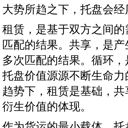
大势所趋之下，托盘会经
租赁，是基于双方之间的
匹配的结果。共享，是产
多次匹配的结果。循环，
托盘价值源源不断生命力
趋势下，租赁是基础，共
衍生价值的体现。
作为货运的最小载体，托