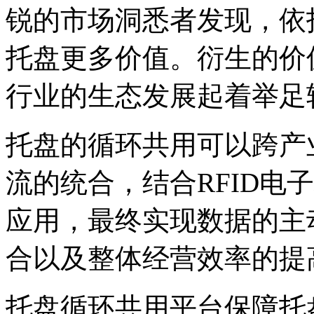
锐的市场洞悉者发现，依
托盘更多价值。衍生的价
行业的生态发展起着举足
托盘的循环共用可以跨产
流的统合，结合RFID电子
应用，最终实现数据的主
合以及整体经营效率的提
托盘循环共用平台保障托