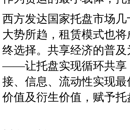
西方发达国家托盘市场几
大势所趋，租赁模式也将
终选择。共享经济的普及
——让托盘实现循环共享
接、信息、流动性实现最
价值及衍生价值，赋予托