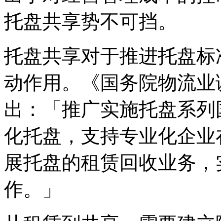
托盘共享势不可挡。
托盘共享对于推进托盘标
动作用。《国务院物流业
出：「推广实施托盘系列
化托盘，支持专业化企业
展托盘的租赁回收业务，
作。」