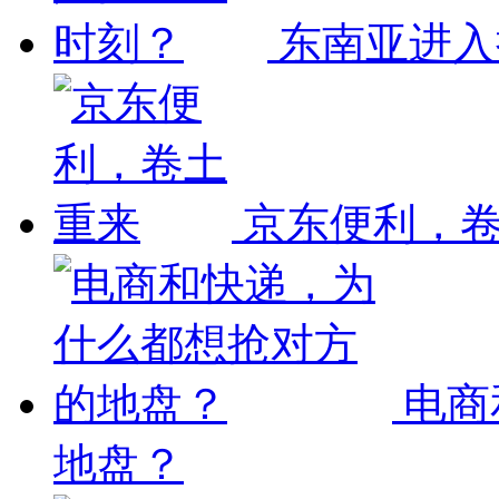
东南亚进入
京东便利，
电商
地盘？