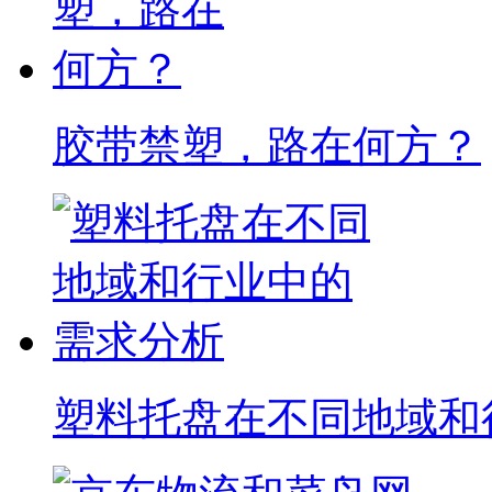
胶带禁塑，路在何方？
塑料托盘在不同地域和