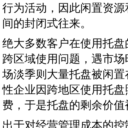
行为活动，因此闲置资源
间的封闭式往来。
绝大多数客户在使用托盘
跨区域使用问题，遇市场
场淡季则大量托盘被闲置
性企业因跨地区使用托盘
费，于是托盘的剩余价值
出于对经营管理成本的控