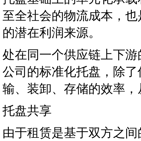
至全社会的物流成本，也
的潜在利润来源。
处在同一个供应链上下游
公司的标准化托盘，除了
输、装卸、存储的效率，
托盘共享
由于租赁是基于双方之间