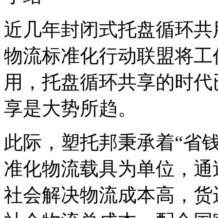
近几年封闭式托盘循环共
物流标准化行动联盟将工
用，托盘循环共享的时代
享是大势所趋。
此际，塑托邦秉承着“省
准化物流载具为单位，通
社会解决物流成本高，货