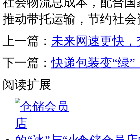
社会物流总成本，配合国
推动带托运输，节约社会
上一篇：
未来网速更快，
下一篇：
快递包装变“绿
阅读扩展