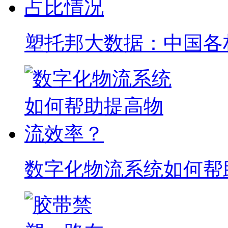
塑托邦大数据：中国各
数字化物流系统如何帮