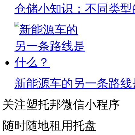
仓储小知识：不同类型
新能源车的另一条路线
关注塑托邦微信小程序
随时随地租用托盘