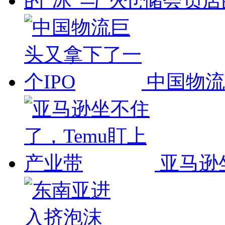
仓储会员店的
中国物流
亚马逊