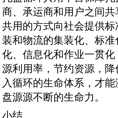
商、承运商和用户之间共
共用的方式向社会提供标
装和物流的集装化、标准
化、信息化和作业一贯化
源利用率，节约资源，降
入循环的生命体系，才能
盘源源不断的生命力。
小结