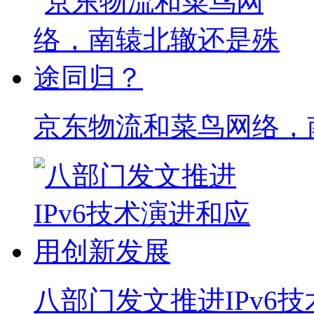
京东物流和菜鸟网络，
八部门发文推进IPv6