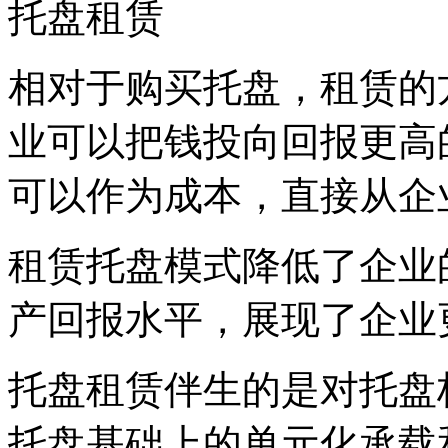
托盘租赁
相对于购买托盘，租赁的
业可以把钱投向回报更高
可以作为成本，直接从企
租赁托盘模式降低了企业
产回报水平，展现了企业
托盘租赁伴生的是对托盘
托盘基础上的单元化承载