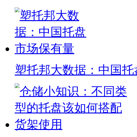
塑托邦大数据：中国托