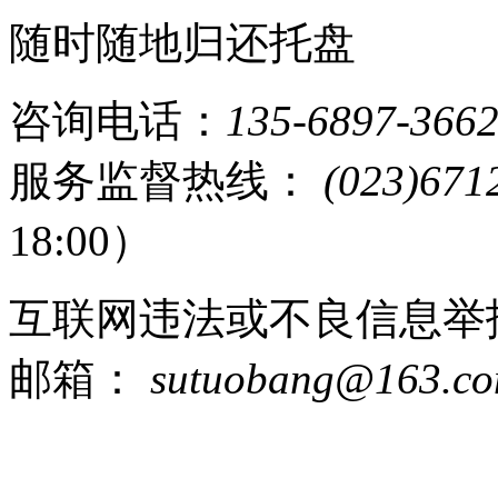
随时随地归还托盘
咨询电话：
135-6897-366
服务监督热线：
(023)671
18:00）
互联网违法或不良信息举
邮箱：
sutuobang@163.c